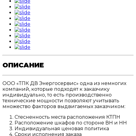
ОПИСАНИЕ
ООО «ТПК ДВ Энергосервис» одна из немногих
компаний, которые подходят к заказчику
индивидуально, то есть производственно
технические мощности позволяют учитывать
множество факторов выдвигаемых заказчиком:
Стесненность места расположения КТПН
Расположение шкафов по стороне ВН и НН
Индивидуальная ценовая политика
Сроки исполнения заказа